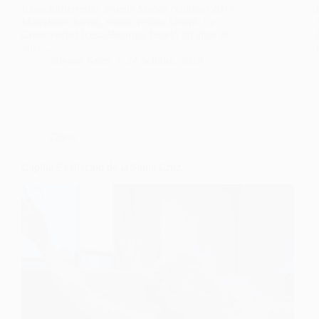
Krauchi(herreria) ,Noelia Mañez (vidrios) 2017
Materiales: hierro, vidrio, resina. Oberá: La
Colectividad Rusa-Belarusa festejó 30 años de
vida…
Silvana Kelm
24 octubre, 2018
Obras
Capilla Exaltación de la Santa Cruz