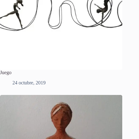
Juego
24 octubre, 2019