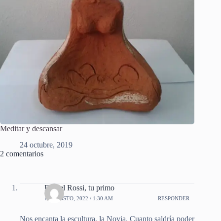
Meditar y descansar
24 octubre, 2019
2 comentarios
Daniel Rossi, tu primo
15 AGOSTO, 2022 / 1:30 AM
RESPONDER
Nos encanta la escultura, la Novia. Cuanto saldría poder