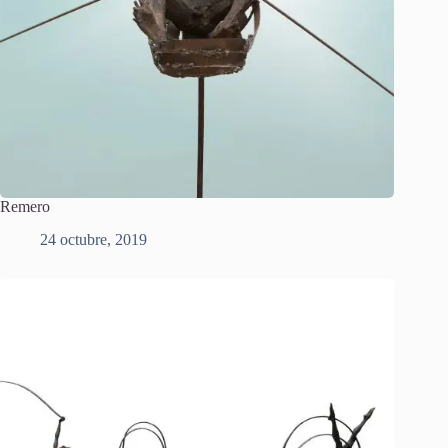
Remero
24 octubre, 2019