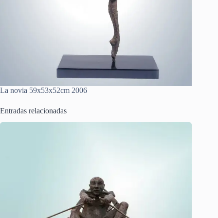
La novia 59x53x52cm 2006
Entradas relacionadas