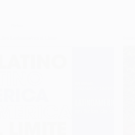
Prensa
Libro Lartinoamérica al Límite
Prime