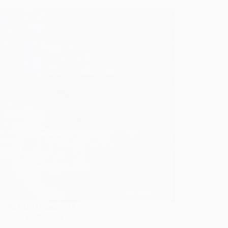
ta: Ba Mag Urbana2014
Silvana Kelm
24 octubre, 2016