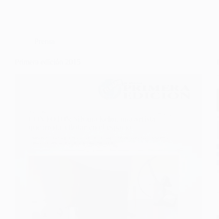
Prensa
Primera edición 2015