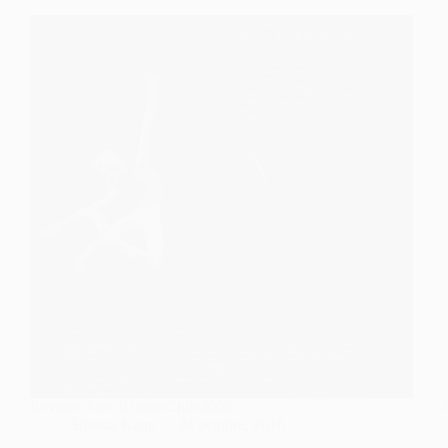
Revista: Arte al limiteChile2008
Silvana Kelm
24 octubre, 2016