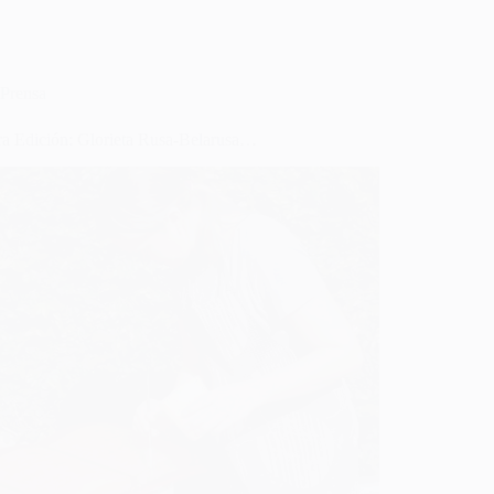
Prensa
ra Edición: Glorieta Rusa-Belarusa…