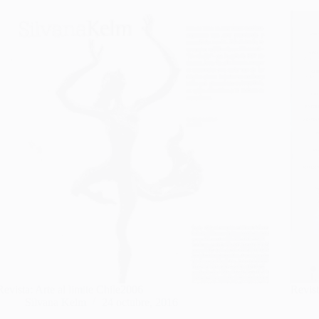
Revista: Arte al limite Chile2006
Revis
Silvana Kelm
24 octubre, 2016