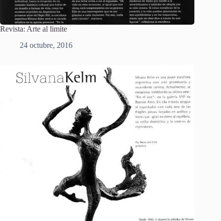
Revista: Arte al limite
24 octubre, 2016