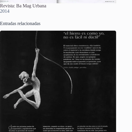
Revista: Ba Mag Urbana
2014
Entradas relacionadas