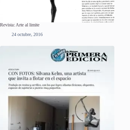
Revista: Arte al limite
24 octubre, 2016