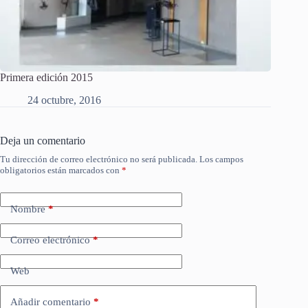
Primera edición 2015
24 octubre, 2016
Deja un comentario
Tu dirección de correo electrónico no será publicada.
Los campos
obligatorios están marcados con
*
Nombre
*
Correo electrónico
*
Web
Añadir comentario
*