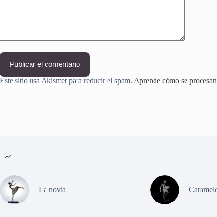
Publicar el comentario
Este sitio usa Akismet para reducir el spam.
Aprende cómo se procesan l
La novia
Caramele