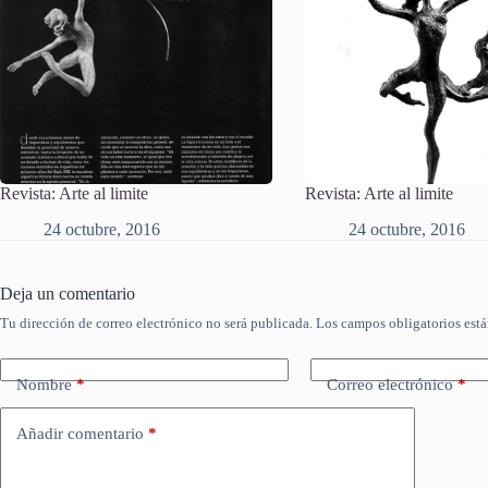
Revista: Arte al limite
Revista: Arte al limite
24 octubre, 2016
24 octubre, 2016
Deja un comentario
Tu dirección de correo electrónico no será publicada.
Los campos obligatorios est
Nombre
*
Correo electrónico
*
Añadir comentario
*