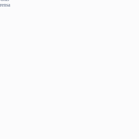
rensa