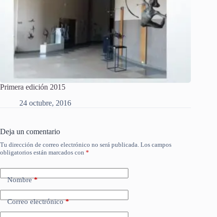
Primera edición 2015
24 octubre, 2016
Deja un comentario
Tu dirección de correo electrónico no será publicada.
Los campos
obligatorios están marcados con
*
Nombre
*
Correo electrónico
*