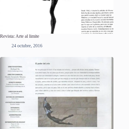
Revista: Arte al limite
24 octubre, 2016