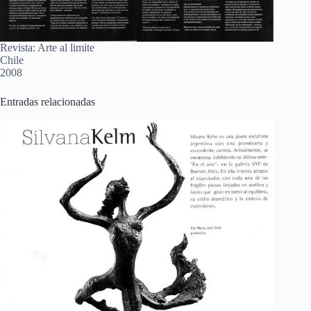
Revista: Arte al limite
Chile
2008
Entradas relacionadas