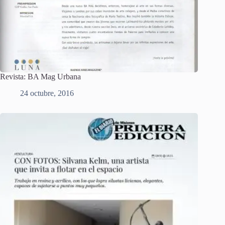
Revista: BA Mag Urbana
24 octubre, 2016