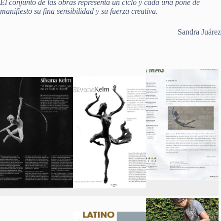
El conjunto de las obras representa un ciclo y cada una pone de
manifiesto su fina sensibilidad y su fuerza creativa.
Sandra Juárez