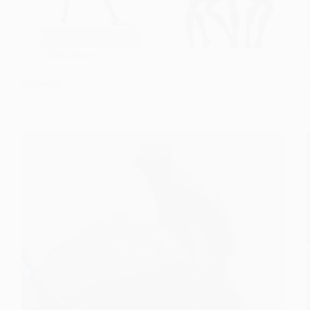
Esculturas
Culpable