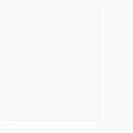
Esculturas