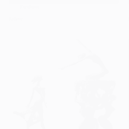
Esculturas
Relieve