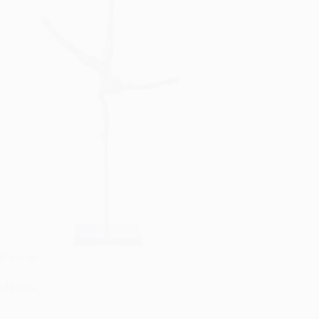
Esculturas
ilibrista