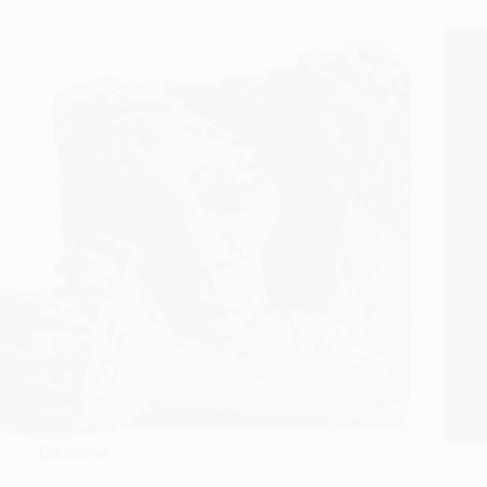
Esculturas