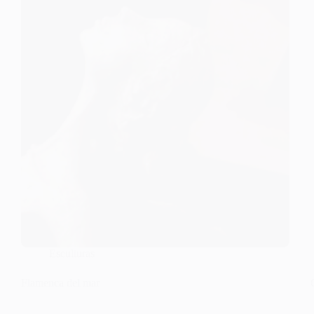
Esculturas
Flamenca del mar