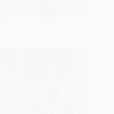
Obras
a Exaltación de la Santa Cruz