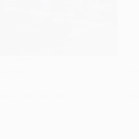
Exposiciones
Casa FOA 2013
Centro