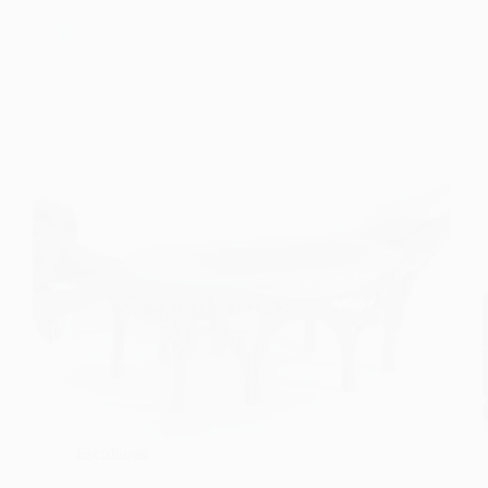
Esculturas