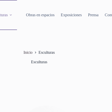
turas
Obras en espacios
Exposiciones
Prensa
Cont
Inicio
Esculturas
Esculturas