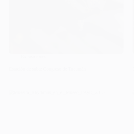
Exposiciones
Estación de subte Congreso de Tucumán