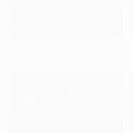
Obras
El Vasco de la Carretilla