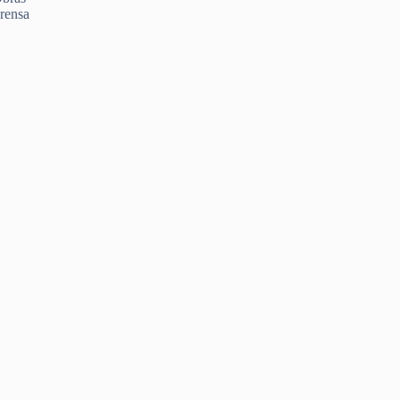
rensa