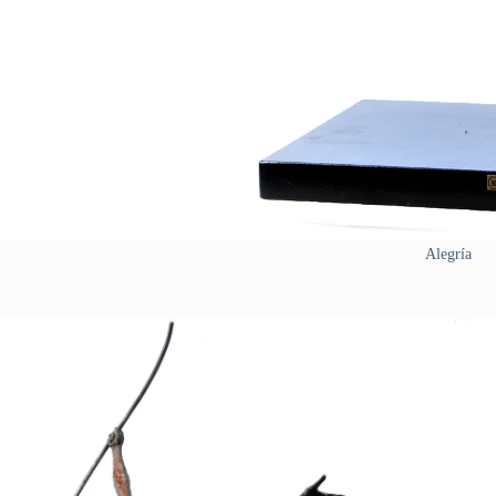
Alegría