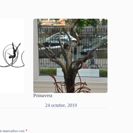
Primavera
24 octubre, 2019
án marcados con
*