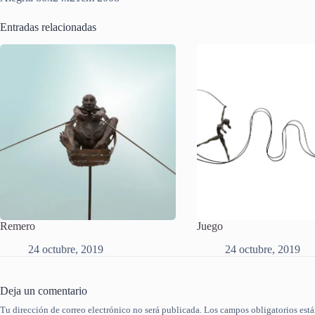
Entradas relacionadas
Remero
Juego
24 octubre, 2019
24 octubre, 2019
Deja un comentario
Tu dirección de correo electrónico no será publicada.
Los campos obligatorios est