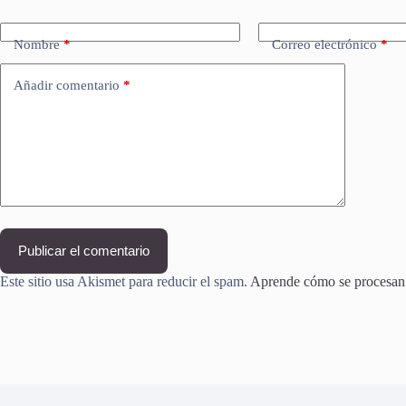
Nombre
*
Correo electrónico
*
Añadir comentario
*
Publicar el comentario
Este sitio usa Akismet para reducir el spam.
Aprende cómo se procesan l