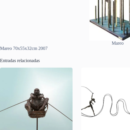
Mareo
Mareo 70x55x32cm 2007
Entradas relacionadas