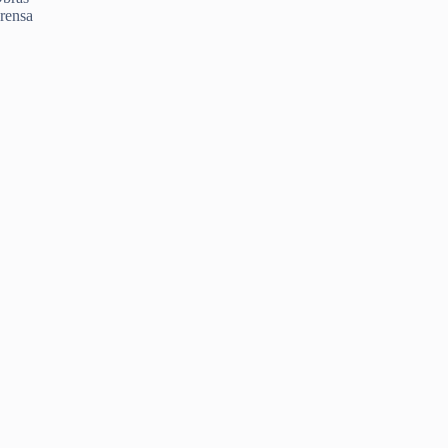
rensa