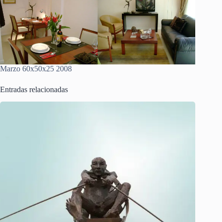
Marzo 60x50x25 2008
Entradas relacionadas