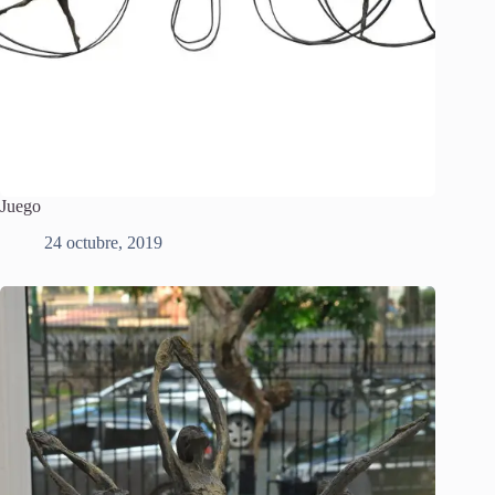
Juego
24 octubre, 2019