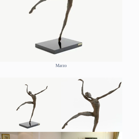
Marzo