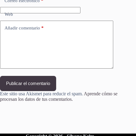
Correo electrónico
*
Web
Añadir comentario
*
Publicar el comentario
Este sitio usa Akismet para reducir el spam.
Aprende cómo se
procesan los datos de tus comentarios.