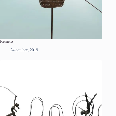
Remero
24 octubre, 2019