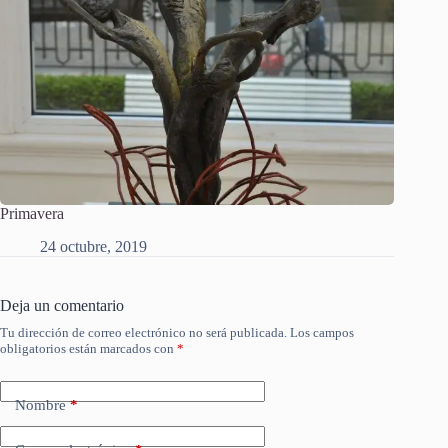
Primavera
24 octubre, 2019
Deja un comentario
Tu dirección de correo electrónico no será publicada.
Los campos
obligatorios están marcados con
*
Nombre
*