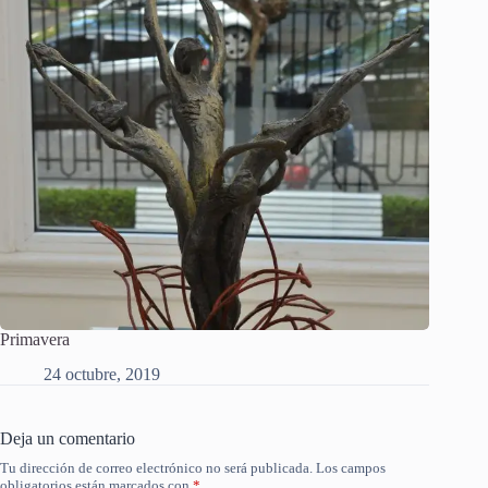
Primavera
24 octubre, 2019
Deja un comentario
Tu dirección de correo electrónico no será publicada.
Los campos
obligatorios están marcados con
*