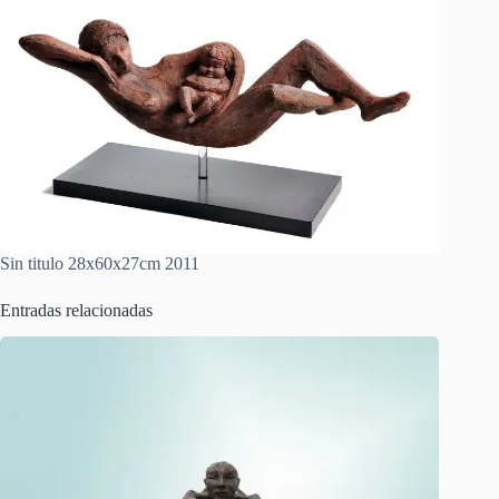
Sin titulo 28x60x27cm 2011
Entradas relacionadas