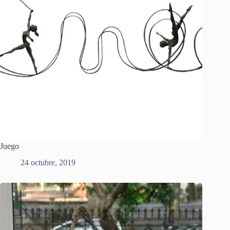
Juego
24 octubre, 2019