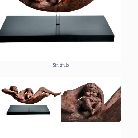
Sin titulo