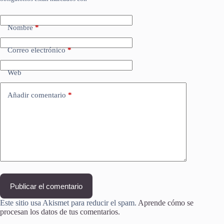
Nombre
*
Correo electrónico
*
Web
Añadir comentario
*
Publicar el comentario
Este sitio usa Akismet para reducir el spam.
Aprende cómo se
procesan los datos de tus comentarios.