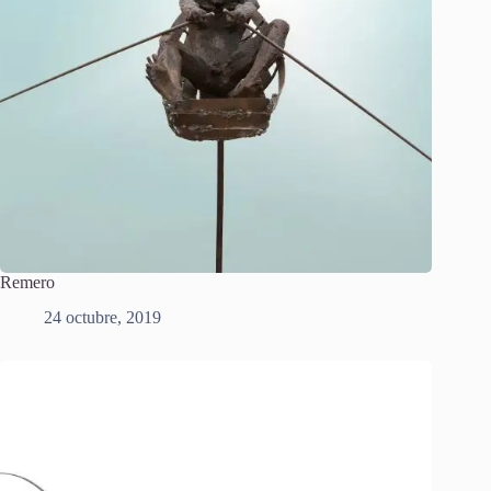
Remero
24 octubre, 2019