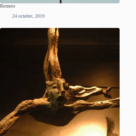
Remero
24 octubre, 2019