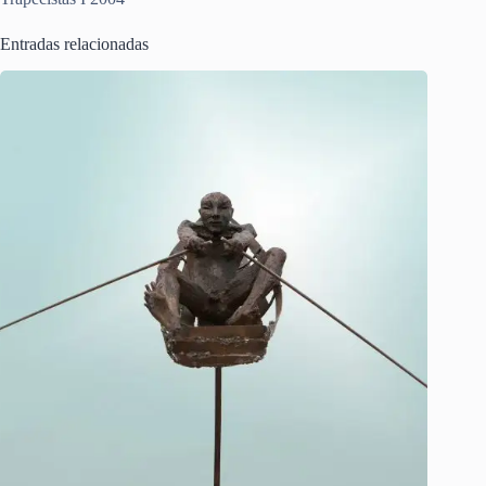
Entradas relacionadas