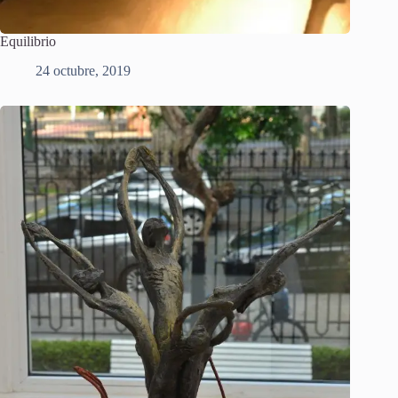
Equilibrio
24 octubre, 2019