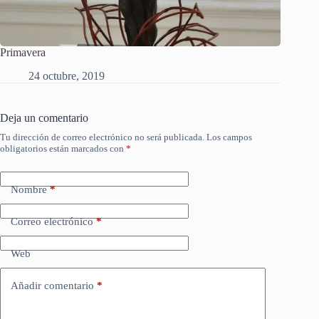
Primavera
24 octubre, 2019
Deja un comentario
Tu dirección de correo electrónico no será publicada.
Los campos
obligatorios están marcados con
*
Nombre
*
Correo electrónico
*
Web
Añadir comentario
*