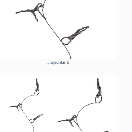
Trapecistas II