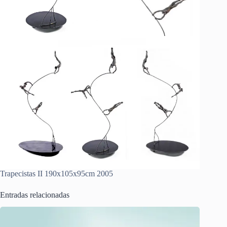
Trapecistas II 190x105x95cm 2005
Entradas relacionadas