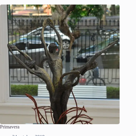
Primavera