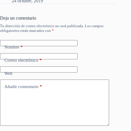
24 octubre, 2019
Deja un comentario
Tu dirección de correo electrónico no será publicada.
Los campos
obligatorios están marcados con
*
Nombre
*
Correo electrónico
*
Web
Añadir comentario
*