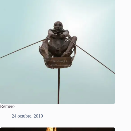
Remero
24 octubre, 2019