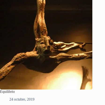
Equilibrio
24 octubre, 2019